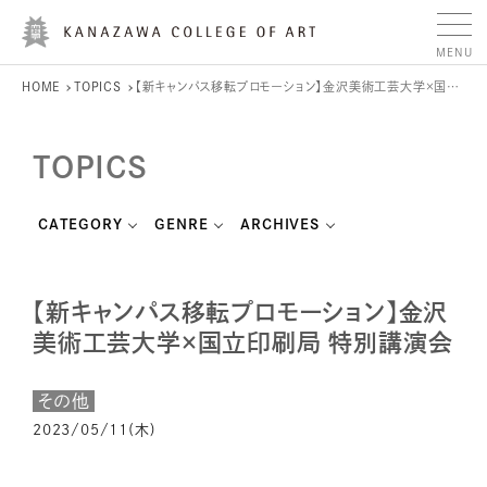
HOME
TOPICS
【新キャンパス移転プロモーション】金沢美術工芸大学×国立印刷局 特別講演会
TOPICS
CATEGORY
GENRE
ARCHIVES
【新キャンパス移転プロモーション】金沢
美術工芸大学×国立印刷局 特別講演会
その他
2023/05/11(木)