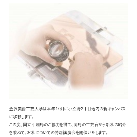
金沢美術工芸大学は本年１０月に小立野２丁目地内の新キャンパス
に移転します。
この度、国立印刷局のご協力を得て、同局の工芸官から新札の紹介
を兼ねて、お札についての特別講演会を開催いたします。