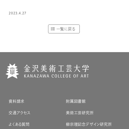
2023.4.27
一覧に戻る
資料請求
附属図書館
交通アクセス
美術工芸研究所
よくある質問
柳宗理記念デザイン研究所