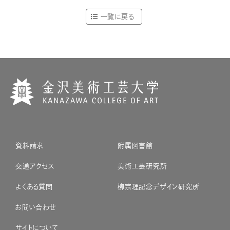
一覧に戻る
資料請求
附属図書館
交通アクセス
美術工芸研究所
よくある質問
柳宗理記念デザイン研究所
お問い合わせ
サイトについて