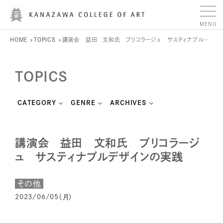
HOME
TOPICS
講演会 益田 文和氏 ブリコラージュ サスティナブルデザインの実践
TOPICS
CATEGORY
GENRE
ARCHIVES
講演会 益田 文和氏 ブリコラージ
ュ サスティナブルデザインの実践
その他
2023/06/05（月）