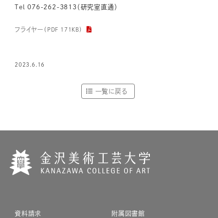
Tel 076-262-3813（研究室直通）
フライヤー
（PDF 171KB）
2023.6.16
一覧に戻る
資料請求
附属図書館