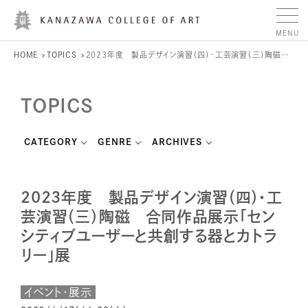
HOME
TOPICS
2023年度 製品デザイン演習（四）・工芸演習（三）陶磁 合同作品展示「センシティブユーザーと共創する器とカトラリー」展
TOPICS
CATEGORY
GENRE
ARCHIVES
2023年度 製品デザイン演習（四）・工
芸演習（三）陶磁 合同作品展示「セン
シティブユーザーと共創する器とカトラ
リー」展
イベント・展示