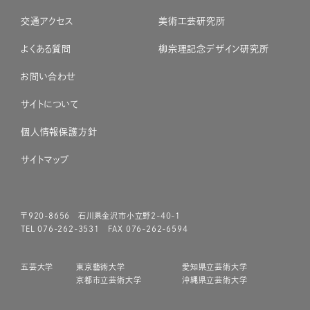
交通アクセス
美術工芸研究所
よくある質問
柳宗理記念デザイン研究所
お問い合わせ
サイトについて
個人情報保護方針
サイトマップ
〒920-8656 石川県金沢市小立野2-40-1
TEL 076-262-3531 FAX 076-262-6594
五芸大学
東京藝術大学
愛知県立芸術大学
京都市立芸術大学
沖縄県立芸術大学