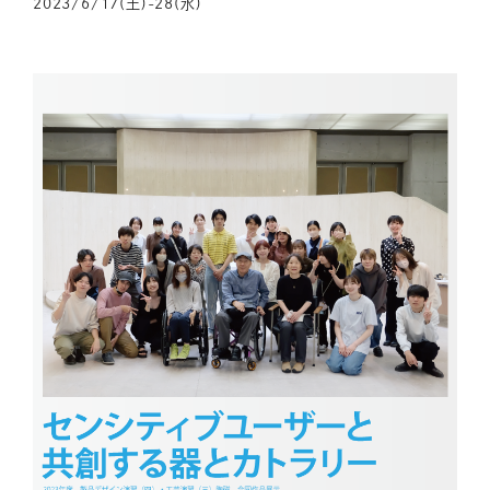
2023/6/17(土)-28(水)