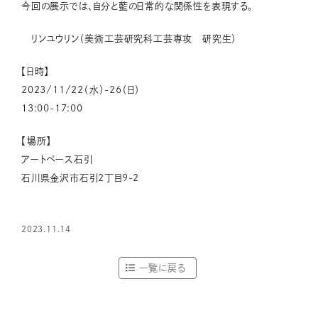
今回の展示では、自分と藍の日常的な関係性を表現する。
リンユウリン（美術工芸研究科工芸専攻 研究生）
【日時】
2023/11/22（水）-26（日）
13:00-17:00
【場所】
アートペース石引
石川県金沢市石引2丁目9-2
2023.11.14
一覧に戻る