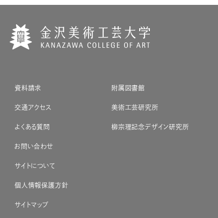
資料請求
附属図書館
交通アクセス
美術工芸研究所
よくある質問
柳宗理記念デザイン研究所
お問い合わせ
サイトについて
個人情報保護方針
サイトマップ