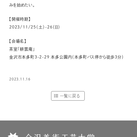
みを始めたい。
【開催時期】
2023/11/25（土）-26（日）
【会場名】
茶室「耕雲庵」
金沢市本多町3-2-29 本多公園内（本多町バス停から徒歩3分）
2023.11.16
一覧に戻る