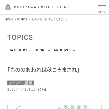
HOME
TOPICS
「もののあわれは秋こそまされ」
TOPICS
CATEGORY
GENRE
ARCHIVES
「もののあわれは秋こそまされ」
イベント・展示
2023/11/25（土）-26（日）