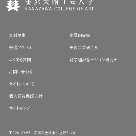
資料請求
附属図書館
交通アクセス
美術工芸研究所
よくある質問
柳宗理記念デザイン研究所
お問い合わせ
サイトについて
個人情報保護方針
サイトマップ
〒920-8656 石川県金沢市小立野2-40-1