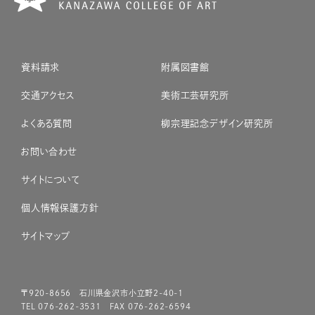
資料請求
附属図書館
交通アクセス
美術工芸研究所
よくある質問
柳宗理記念デザイン研究所
お問い合わせ
サイトについて
個人情報保護方針
サイトマップ
〒920-8656 石川県金沢市小立野2-40-1
TEL 076-262-3531 FAX 076-262-6594