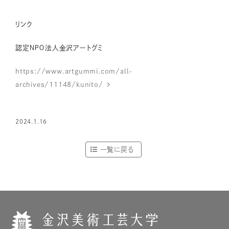
リンク
認定ＮＰＯ法人金沢アートグミ
https://www.artgummi.com/all-
archives/11148/kunito/
2024.1.16
一覧に戻る