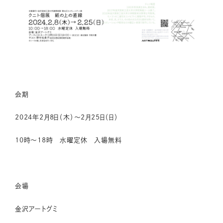
会期
2024年2月8日（木）〜2月25日（日）
10時～18時 水曜定休 入場無料
会場
金沢アートグミ