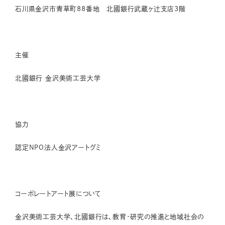
石川県金沢市青草町88番地 北國銀行武蔵ヶ辻支店3階
主催
北國銀行 金沢美術工芸大学
協力
認定NPO法人金沢アートグミ
コーポレートアート展について
金沢美術工芸大学、北國銀行は、教育・研究の推進と地域社会の