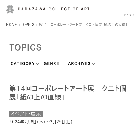
HOME
TOPICS
第14回コーポレートアート展 クニト個展「紙の上の直線」
TOPICS
CATEGORY
GENRE
ARCHIVES
第14回コーポレートアート展 クニト個
展「紙の上の直線」
イベント・展示
2024年2月8日（木）〜2月25日（日）