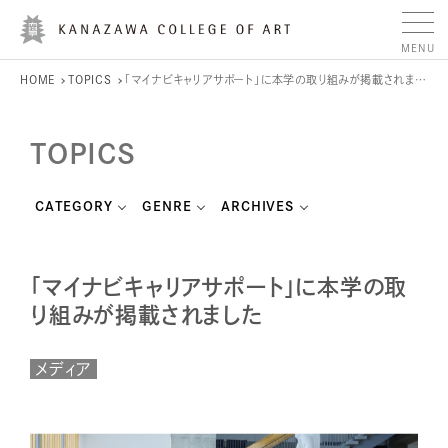
HOME
TOPICS
「マイナビキャリアサポート」に本学の取り組みが掲載されました
TOPICS
CATEGORY
GENRE
ARCHIVES
「マイナビキャリアサポート」に本学の取
り組みが掲載されました
メディア