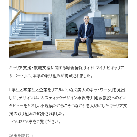
キャリア支援・就職支援に関する総合情報サイト「マイナビキャリア
サポート」に、本学の取り組みが掲載されました。
「学生と卒業生と企業をリアルにつなぐ美大のネットワーク」を見出
しに、デザイン科ホリスティックデザイン専攻寺井剛敏教授へのイン
タビューをとおし、小規模だからこそつながりを大切にしたキャリア支
援の取り組みが紹介されました。
下記より記事をご覧ください。
記事を読む