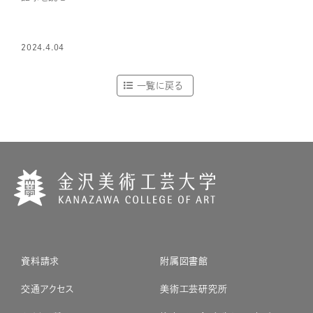
2024.4.04
一覧に戻る
資料請求
附属図書館
交通アクセス
美術工芸研究所