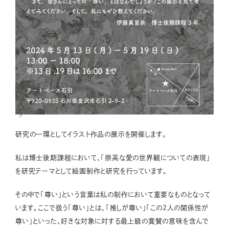
研究の一環としてイラスト作品の展示を開催します。
私は博士後期課程において、「崇高な愛の世界観についての表現」
を研究テーマとして絵画制作と研究を行っています。
その中で「尊い」という言葉は私の制作において重要なものとなって
います。ここで扱う「尊い」とは、「推しが尊い」「この2人の関係性が
尊い」といった、好きな対象に対する最上級の賞賛の意味を含んで