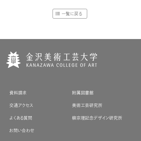
一覧に戻る
資料請求
附属図書館
交通アクセス
美術工芸研究所
よくある質問
柳宗理記念デザイン研究所
お問い合わせ