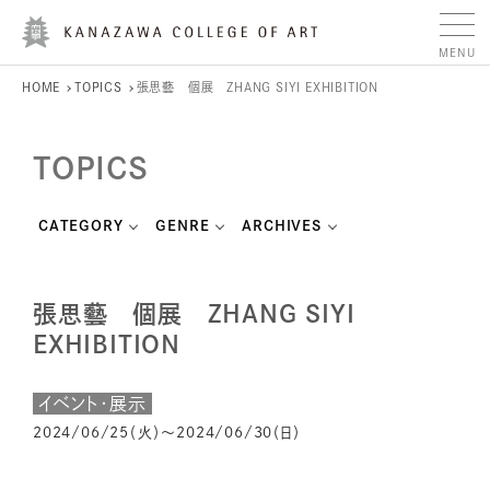
HOME
TOPICS
張思藝 個展 ZHANG SIYI EXHIBITION
TOPICS
CATEGORY
GENRE
ARCHIVES
張思藝 個展 ZHANG SIYI
EXHIBITION
イベント・展示
2024/06/25（火）～2024/06/30（日）