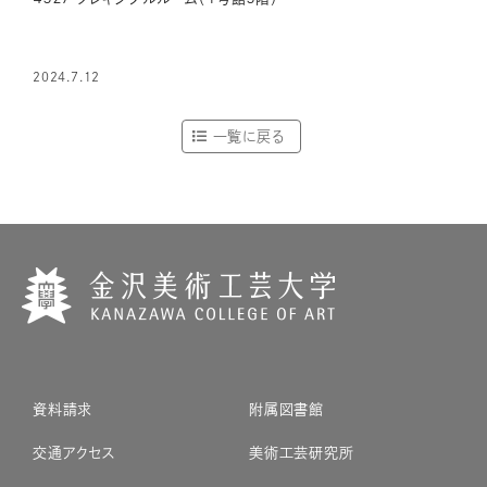
2024.7.12
一覧に戻る
資料請求
附属図書館
交通アクセス
美術工芸研究所