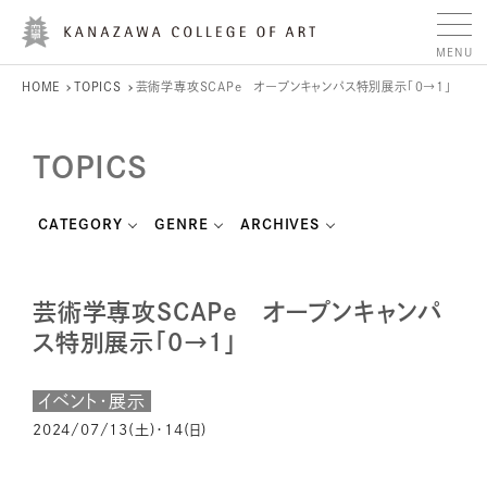
HOME
TOPICS
芸術学専攻SCAPe オープンキャンパス特別展示「0→1」
TOPICS
CATEGORY
GENRE
ARCHIVES
芸術学専攻SCAPe オープンキャンパ
ス特別展示「0→1」
イベント・展示
2024/07/13(土)・14(日)