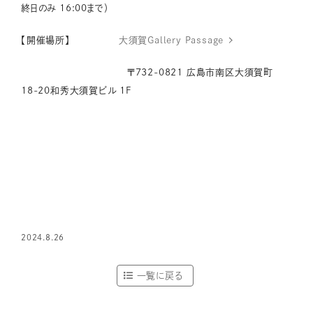
終日のみ 16:00まで）
【開催場所】
大須賀Gallery Passage
〒732-0821 広島市南区大須賀町
18-20和秀大須賀ビル 1F
2024.8.26
一覧に戻る