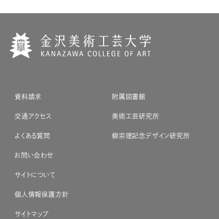
資料請求
附属図書館
交通アクセス
美術工芸研究所
よくある質問
柳宗理記念デザイン研究所
お問い合わせ
サイトについて
個人情報保護方針
サイトマップ