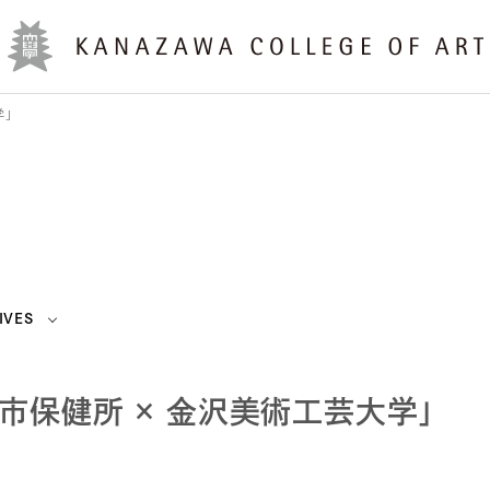
学」
IVES
市保健所 × 金沢美術工芸大学」