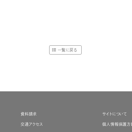
一覧に戻る
資料請求
サイトについて
交通アクセス
個人情報保護方