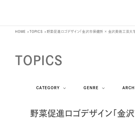
HOME
TOPICS
野菜促進ロゴデザイン「金沢市保健所 × 金沢美術工芸大
TOPICS
CATEGORY
GENRE
ARCH
野菜促進ロゴデザイン「金沢