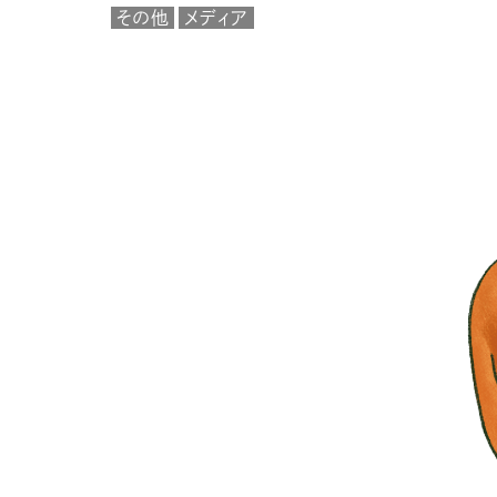
その他
メディア