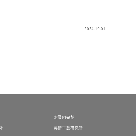
2024.10.01
附属図書館
針
美術工芸研究所