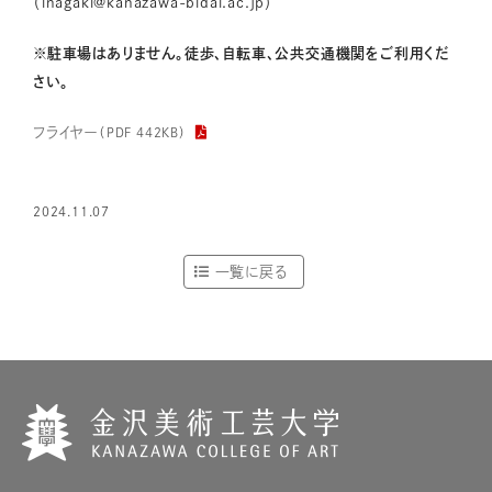
（inagaki@kanazawa-bidai.ac.jp）
※駐車場はありません。徒歩、自転車、公共交通機関をご利用くだ
さい。
フライヤー
（PDF 442KB）
2024.11.07
一覧に戻る