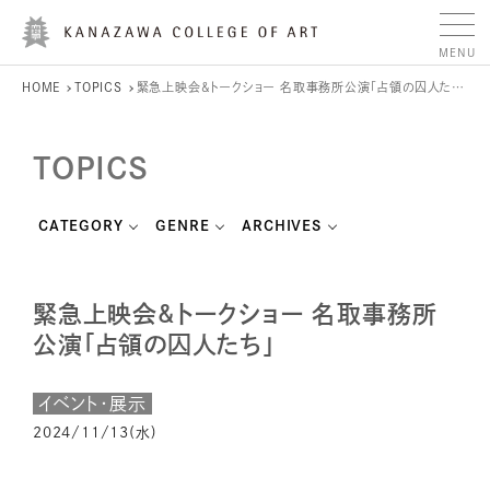
HOME
TOPICS
緊急上映会&トークショー 名取事務所公演「占領の囚人たち」
TOPICS
CATEGORY
GENRE
ARCHIVES
緊急上映会&トークショー 名取事務所
公演「占領の囚人たち」
イベント・展示
2024/11/13(水)