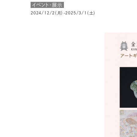
イベント・展示
2024/12/2（月）-2025/3/1（土）