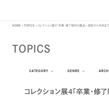
HOME
TOPICS
コレクション展4「卒業・修了制作の優品ー昭和から令和ま
TOPICS
CATEGORY
GENRE
ARCH
コレクション展4「卒業・修