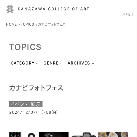
HOME
TOPICS
カナビフォトフェス
TOPICS
CATEGORY
GENRE
ARCHIVES
カナビフォトフェス
イベント・展示
2024/12/07(土)-08(日)