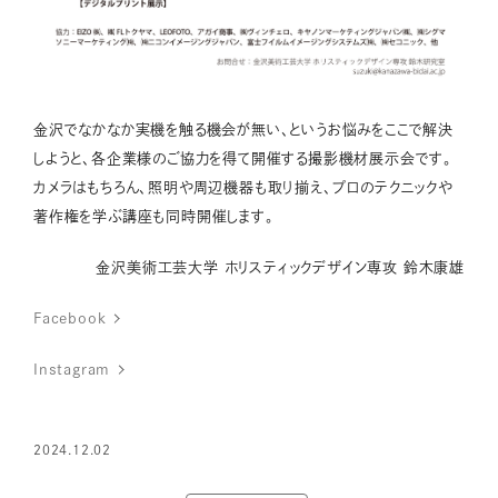
金沢でなかなか実機を触る機会が無い、というお悩みをここで解決
しようと、各企業様のご協力を得て開催する撮影機材展示会です。
カメラはもちろん、照明や周辺機器も取り揃え、プロのテクニックや
著作権を学ぶ講座も同時開催します。
金沢美術工芸大学 ホリスティックデザイン専攻 鈴木康雄
Facebook
Instagram
2024.12.02