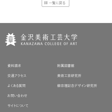
一覧に戻る
資料請求
附属図書館
交通アクセス
美術工芸研究所
よくある質問
柳宗理記念デザイン研究所
お問い合わせ
サイトについて