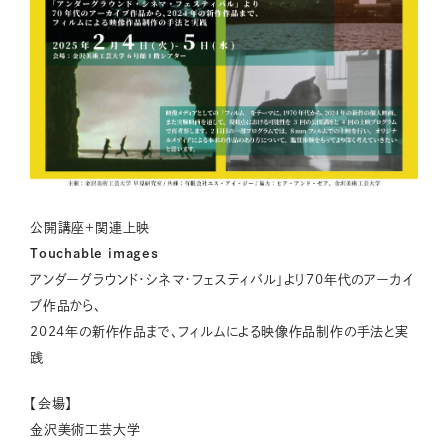
公開講座＋関連上映
Touchable images
アンダーグラウンド・シネマ・フェスティバル」より70年代のアーカイ
ブ作品から、
2024年の新作作品まで、フィルムによる映像作品制作の手法と実
践
【会場】
金沢美術工芸大学