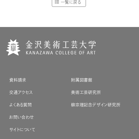
一覧に戻る
資料請求
附属図書館
交通アクセス
美術工芸研究所
よくある質問
柳宗理記念デザイン研究所
お問い合わせ
サイトについて