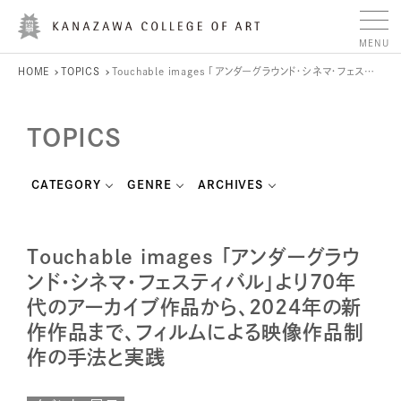
HOME
TOPICS
Touchable images 「アンダーグラウンド・シネマ・フェスティバル」より70年代のアーカイブ作品から、2024年の新作作品まで、フィルムによる映像作品制作の手法と実践
TOPICS
CATEGORY
GENRE
ARCHIVES
Touchable images 「アンダーグラウ
ンド・シネマ・フェスティバル」より70年
代のアーカイブ作品から、2024年の新
作作品まで、フィルムによる映像作品制
作の手法と実践