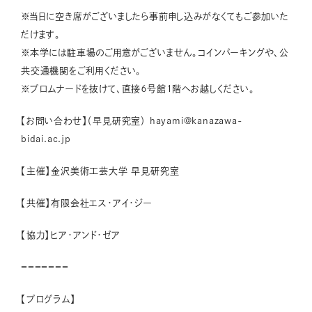
※当日に空き席がございましたら事前申し込みがなくてもご参加いた
だけます。
※本学には駐車場のご用意がございません。コインパーキングや、公
共交通機関をご利用ください。
※プロムナードを抜けて、直接６号館1階へお越しください。
【お問い合わせ】（早見研究室） hayami@kanazawa-
bidai.ac.jp
【主催】金沢美術工芸大学 早見研究室
【共催】有限会社エス・アイ・ジー
【協力】ヒア・アンド・ゼア
＝＝＝＝＝＝＝
【プログラム】