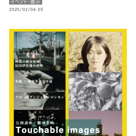
イベント・展示
2025/02/04-05