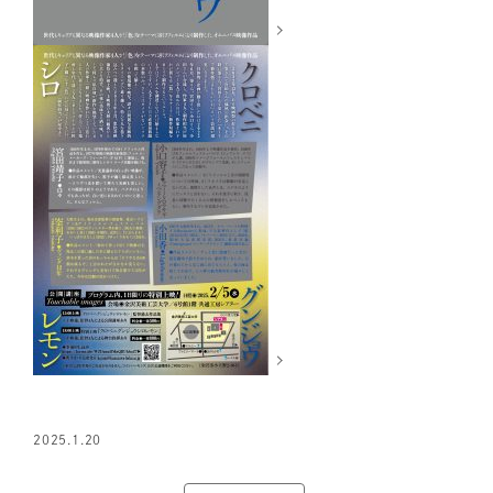
2025.1.20