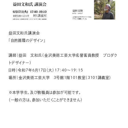
益田文和氏講演会
「自然循環のデザイン」
講師｜益田 文和氏（金沢美術工芸大学名誉客員教授 プロダク
トデザイナー）
日時｜令和7年6月17日（火）17：40～19：15
場所｜金沢美術工芸大学 3号館1階101教室（3101講義室）
※本学学生、及び教職員は参加が可能です。
（一般の方は、参加いただくことができません）