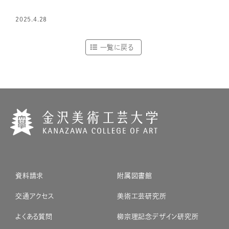
2025.4.28
一覧に戻る
資料請求
附属図書館
交通アクセス
美術工芸研究所
よくある質問
柳宗理記念デザイン研究所