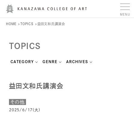
HOME
TOPICS
益田文和氏講演会
TOPICS
CATEGORY
GENRE
ARCHIVES
益田文和氏講演会
その他
2025/6/17(火)