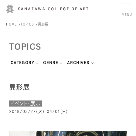
HOME
TOPICS
異形展
TOPICS
CATEGORY
GENRE
ARCHIVES
異形展
イベント・展示
2018/03/27（火）-04/01（日）