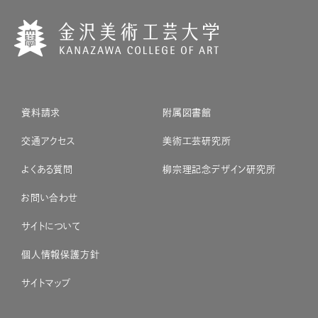
資料請求
附属図書館
交通アクセス
美術工芸研究所
よくある質問
柳宗理記念デザイン研究所
お問い合わせ
サイトについて
個人情報保護方針
サイトマップ