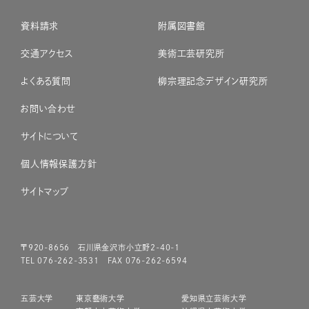
資料請求
附属図書館
交通アクセス
美術工芸研究所
よくある質問
柳宗理記念デザイン研究所
お問い合わせ
サイトについて
個人情報保護方針
サイトマップ
〒920-8656 石川県金沢市小立野2-40-1
TEL 076-262-3531 FAX 076-262-6594
五芸大学
東京藝術大学
愛知県立芸術大学