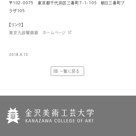
〒102-0075 東京都千代田区三番町7-1-105 朝日三番町プ
ラザ105
【リンク】
東京九段耀画廊 ホームページ
2018.4.13
一覧に戻る