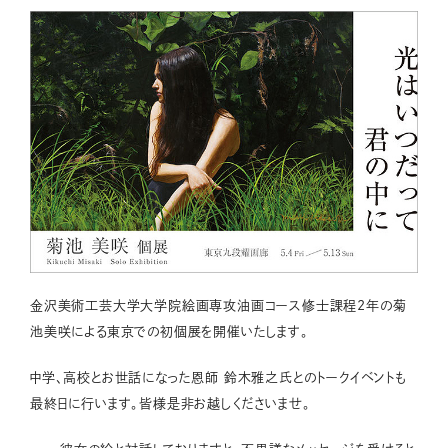
金沢美術工芸大学大学院絵画専攻油画コース修士課程2年の菊
池美咲による東京での初個展を開催いたします。
中学、高校とお世話になった恩師 鈴木雅之氏とのトークイベントも
最終日に行います。皆様是非お越しくださいませ。