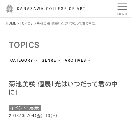
HOME
TOPICS
菊池美咲 個展「光はいつだって君の中に」
TOPICS
CATEGORY
GENRE
ARCHIVES
菊池美咲 個展「光はいつだって君の中
に」
イベント・展示
2018/05/04（金）-13（日）