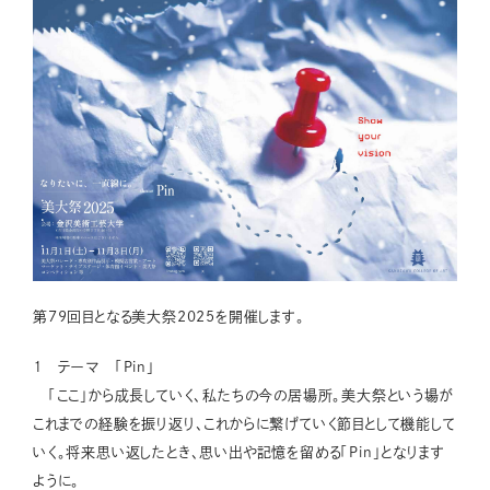
第79回目となる美大祭2025を開催します。
１ テーマ 「Pin」
「ここ」から成長していく、私たちの今の居場所。美大祭という場が
これまでの経験を振り返り、これからに繋げていく節目として機能して
いく。将来思い返したとき、思い出や記憶を留める「Pin」となります
ように。