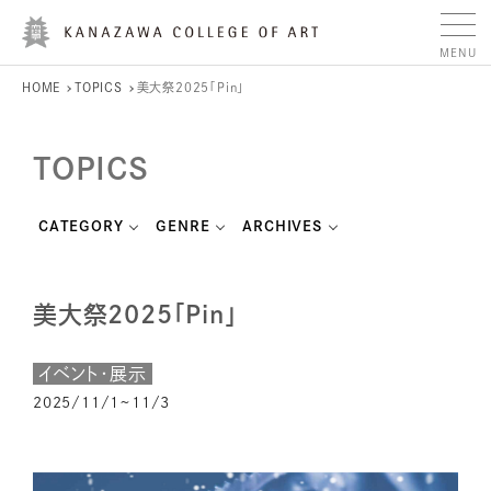
HOME
TOPICS
美大祭2025｢Pin｣
TOPICS
CATEGORY
GENRE
ARCHIVES
美大祭2025｢Pin｣
イベント・展示
2025/11/1~11/3