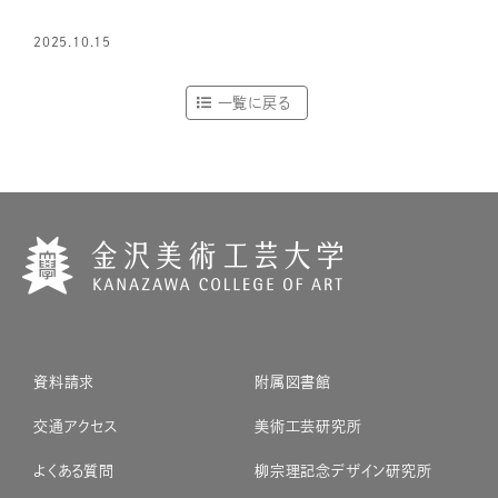
2025.10.15
一覧に戻る
資料請求
附属図書館
交通アクセス
美術工芸研究所
よくある質問
柳宗理記念デザイン研究所