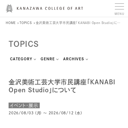
HOME
TOPICS
金沢美術工芸大学市民講座「KANABI Open Studio」について
TOPICS
CATEGORY
GENRE
ARCHIVES
金沢美術工芸大学市民講座「KANABI
Open Studio」について
イベント・展示
2026/08/03 (月) ～ 2026/08/12 (水)