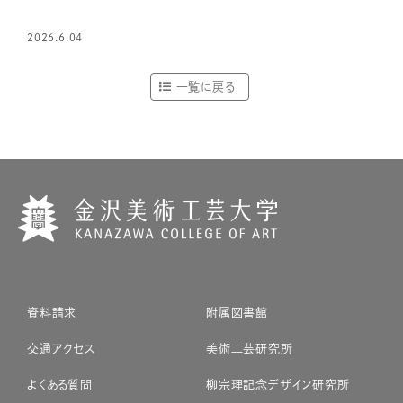
2026.6.04
一覧に戻る
資料請求
附属図書館
交通アクセス
美術工芸研究所
よくある質問
柳宗理記念デザイン研究所