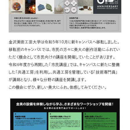
金沢美術工芸大学は令和5年10月に新キャンパスへ移転しました。
移転前のキャンパスでは、市民の方々に美大の創作活動にふれてい
ただく機会として市民向けの講座を開催していたことがあります。
令和６年度から再開した「市民講座」では、キャンパスに新たに整備
した「共通工房」を利用し、共通工房を管理している「技術専門員」
が講師となり、様々な分野の講座を開講します。
この機会にぜひ、新しい美大にふれ、体感してみてください。