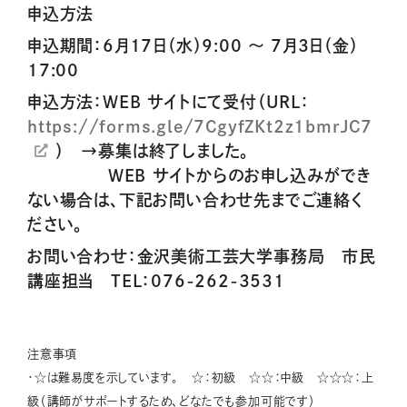
申込方法
申込期間：6月17日（水）9:00 ～ 7月3日（金）
17:00
申込方法：WEB サイトにて受付（URL：
https://forms.gle/7CgyfZKt2z1bmrJC7
） →募集は終了しました。
WEB サイトからのお申し込みができ
ない場合は、下記お問い合わせ先までご連絡く
ださい。
お問い合わせ：金沢美術工芸大学事務局 市民
講座担当 TEL：076-262-3531
注意事項
・☆は難易度を示しています。 ☆：初級 ☆☆：中級 ☆☆☆：上
級（講師がサポートするため、どなたでも参加可能です）