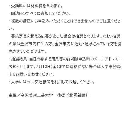
・受講料には材料費を含みます。
・開講日のすべてに参加してください。
・複数の講座にお申込みいただくことはできませんのでご注意くださ
い。
・募集定員を超える応募があった場合は抽選となります。なお、抽選
の際は金沢市内在住の方、金沢市内に通勤・通学されている方を優
先させていただきます。
・抽選結果、当日持参する用具等の詳細は申込時のメールアドレスに
お知らせします。7月10日（金）までに連絡がない場合は大学事務局
までお問い合わせください。
・大学には公共交通機関を利用してお越しください。
主催／金沢美術工芸大学 後援／北國新聞社