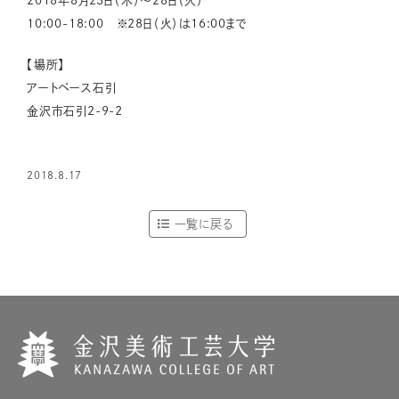
2018年8月23日（木）〜28日（火）
10:00-18:00 ※28日（火）は16:00まで
【場所】
アートベース石引
金沢市石引2-9-2
2018.8.17
一覧に戻る