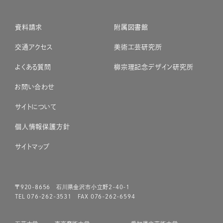
資料請求
附属図書館
交通アクセス
美術工芸研究所
よくある質問
柳宗理記念デザイン研究所
お問い合わせ
サイトについて
個人情報保護方針
サイトマップ
〒920-8656 石川県金沢市小立野2-40-1
TEL 076-262-3531 FAX 076-262-6594