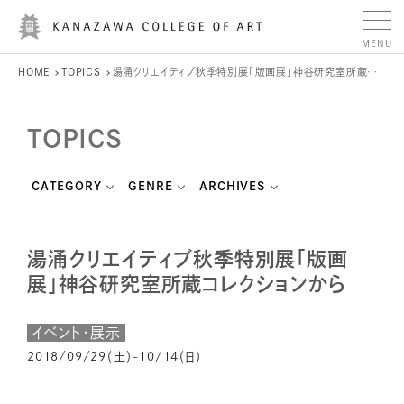
HOME
TOPICS
湯涌クリエイティブ秋季特別展「版画展」神谷研究室所蔵コレクションから
TOPICS
CATEGORY
GENRE
ARCHIVES
湯涌クリエイティブ秋季特別展「版画
展」神谷研究室所蔵コレクションから
イベント・展示
2018/09/29（土）-10/14（日）