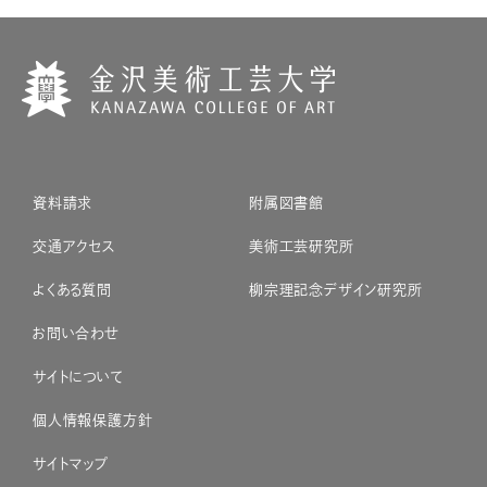
資料請求
附属図書館
交通アクセス
美術工芸研究所
よくある質問
柳宗理記念デザイン研究所
お問い合わせ
サイトについて
個人情報保護方針
サイトマップ