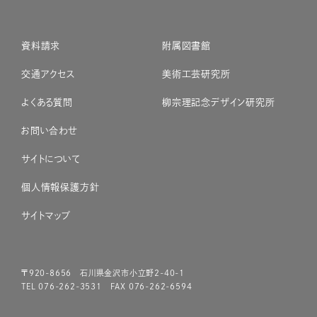
資料請求
附属図書館
交通アクセス
美術工芸研究所
よくある質問
柳宗理記念デザイン研究所
お問い合わせ
サイトについて
個人情報保護方針
サイトマップ
〒920-8656 石川県金沢市小立野2-40-1
TEL 076-262-3531 FAX 076-262-6594