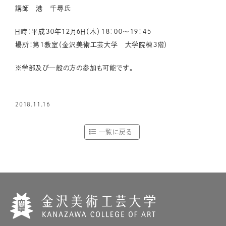
講師 港 千尋氏
日時：平成３０年１２月６日（木）１８：００～１９：４５
場所：第１教室（金沢美術工芸大学 大学院棟３階）
※学部及び一般の方の参加も可能です。
2018.11.16
一覧に戻る