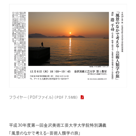
フライヤー（PDFファイル）
（PDF 7.5MB）
平成３０年度第一回金沢美術工芸大学大学院特別講義
「風景のなかで考える－芸術人類学の旅」