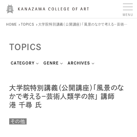
HOME
TOPICS
大学院特別講義（公開講座）「風景のなかで考える－芸術人類学の旅」 講師 港 千尋 氏
TOPICS
CATEGORY
GENRE
ARCHIVES
大学院特別講義（公開講座）「風景のな
かで考える－芸術人類学の旅」 講師
港 千尋 氏
その他