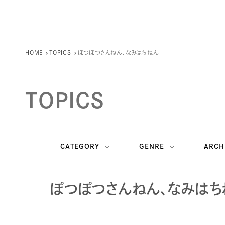
HOME
TOPICS
ぽつぽつさんねん、なみはちねん
TOPICS
CATEGORY
GENRE
ARCH
ぽつぽつさんねん、なみはち