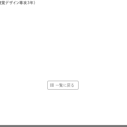
覚デザイン専攻3年）
一覧に戻る