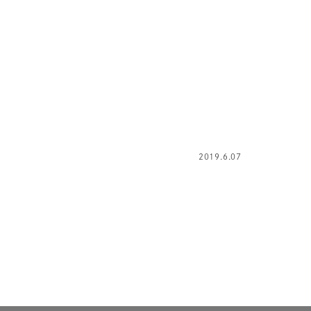
2019.6.07