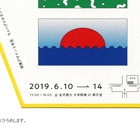
おひろめします。