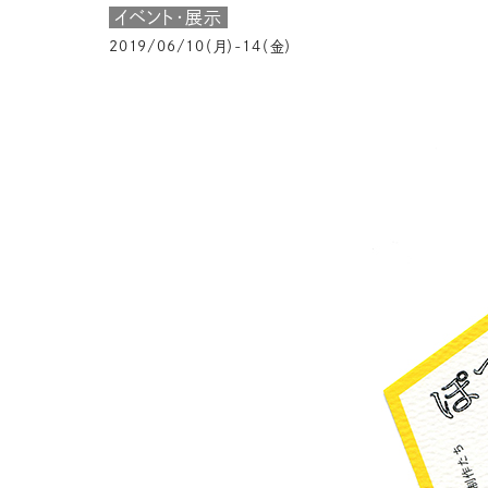
イベント・展示
2019/06/10（月）-14（金）