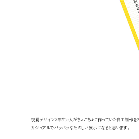
視覚デザイン３年生５人がちょこちょこ作っていた自主制作を
カジュアルでバラバラなたのしい展示になると思います。