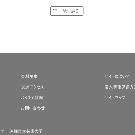
一覧に戻る
資料請求
サイトについて
交通アクセス
個人情報保護方
よくある質問
サイトマップ
お問い合わせ
大学
沖縄県立芸術大学