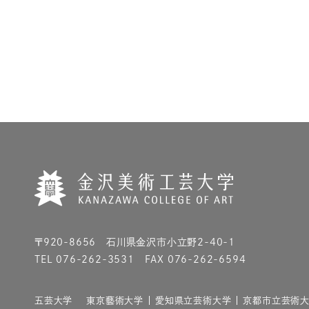
〒920-8656 石川県金沢市小立野2-40-1
TEL 076-262-3531 FAX 076-262-6594
五芸大学
東京藝術大学
愛知県立芸術大学
京都市立芸術