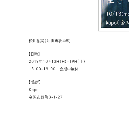
松川祐実（油画専攻4年）
【日時】
2019年10月13日（日）-19日（土）
13：00-19：00 会期中無休
【場所】
Kapo
金沢市野町3-1-27