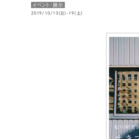
イベント・展示
2019/10/13（日）-19（土）