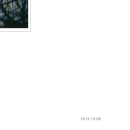
2019.10.08