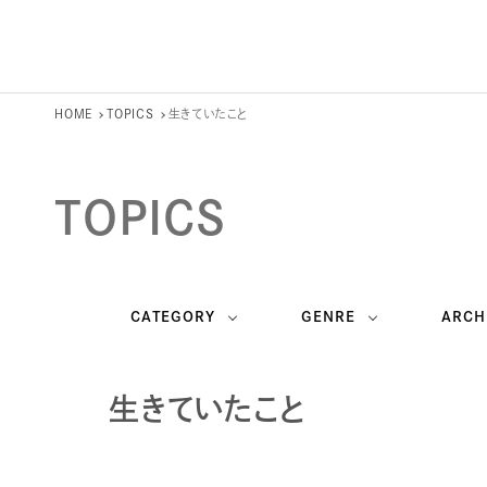
HOME
TOPICS
生きていたこと
TOPICS
CATEGORY
GENRE
ARCH
生きていたこと