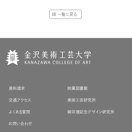
一覧に戻る
資料請求
附属図書館
交通アクセス
美術工芸研究所
よくある質問
柳宗理記念デザイン研究所
お問い合わせ