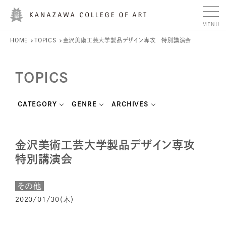
HOME
TOPICS
金沢美術工芸大学製品デザイン専攻 特別講演会
TOPICS
CATEGORY
GENRE
ARCHIVES
金沢美術工芸大学製品デザイン専攻
特別講演会
その他
2020/01/30（木）