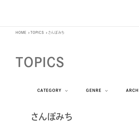
HOME
TOPICS
さんぽみち
TOPICS
CATEGORY
GENRE
ARCH
さんぽみち