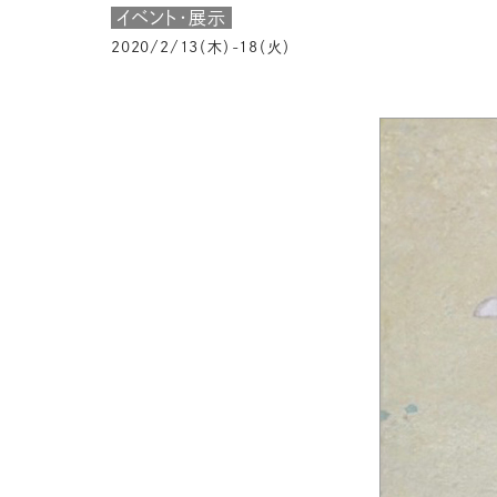
イベント・展示
2020/2/13（木）-18（火）