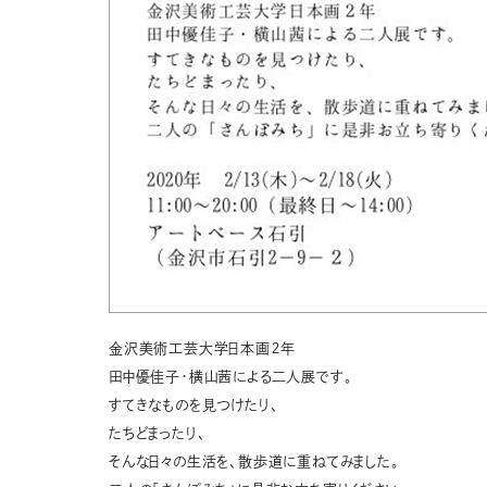
金沢美術工芸大学日本画２年
田中優佳子・横山茜による二人展です。
すてきなものを見つけたり、
たちどまったり、
そんな日々の生活を、散歩道に重ねてみました。