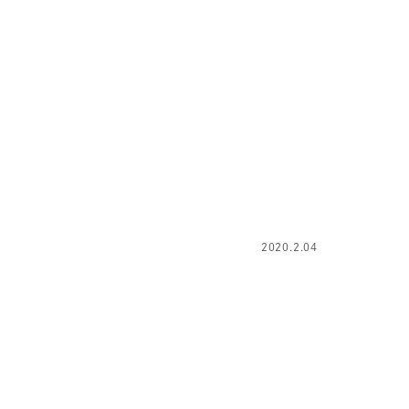
2020.2.04