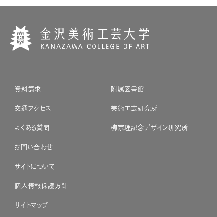
資料請求
附属図書館
交通アクセス
美術工芸研究所
よくある質問
柳宗理記念デザイン研究所
お問い合わせ
サイトについて
個人情報保護方針
サイトマップ