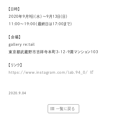
【日時】
2020年9月9日（水）〜9月13日（日）
11:00〜19:00（最終日は17:00まで）
【会場】
gallery re:tail
東京都武蔵野市吉祥寺本町3-12-9潤マンション103
【リンク】
https://www.instagram.com/lab.94_0/
2020.9.04
一覧に戻る