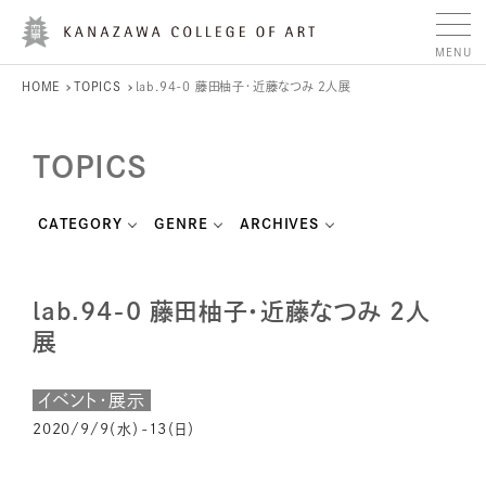
HOME
TOPICS
lab.94-0 藤田柚子・近藤なつみ ２人展
TOPICS
CATEGORY
GENRE
ARCHIVES
lab.94-0 藤田柚子・近藤なつみ ２人
展
イベント・展示
2020/9/9（水）-13（日）