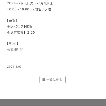
2021年2月9日（火）〜3月7日（日）
10:00〜18:00 定休日／月曜
【会場】
金沢・クラフト広坂
金沢市広坂1-2-25
【リンク】
公式HP
2021.2.03
一覧に戻る