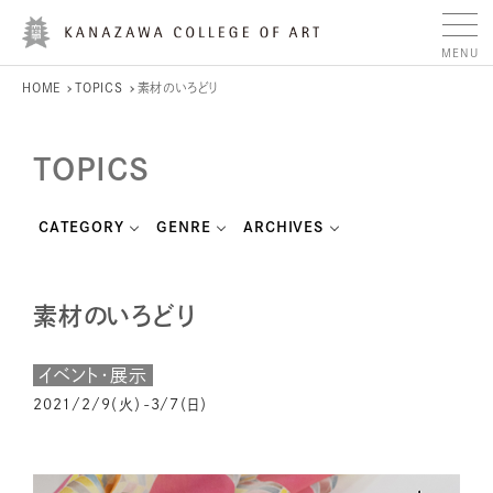
HOME
TOPICS
素材のいろどり
TOPICS
CATEGORY
GENRE
ARCHIVES
素材のいろどり
イベント・展示
2021/2/9（火）-3/7（日）