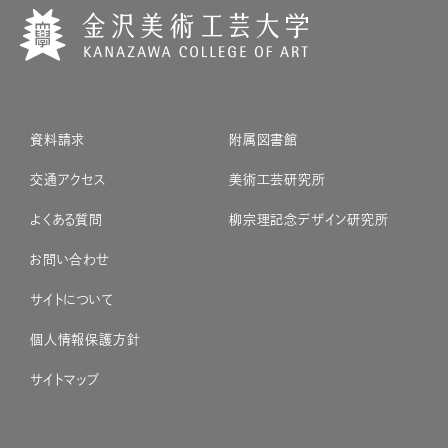
資料請求
附属図書館
交通アクセス
美術工芸研究所
よくある質問
柳宗理記念デザイン研究所
お問い合わせ
サイトについて
個人情報保護方針
サイトマップ