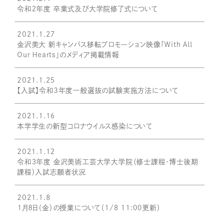
令和2年度 卒業式及び大学院修了式について
2021.1.27
金沢美大 新キャンパス移転プロモーション映像「With All
Our Hearts」のメディア掲載情報
2021.1.25
【入試】令和３年度一般選抜の試験実施方法について
2021.1.16
本学学生の新型コロナウイルス感染について
2021.1.12
令和3年度 金沢美術工芸大学大学院（修士課程・博士後期
課程）入試志願者状況
2021.1.8
１月８日（金）の授業について（1/8 11:00更新）