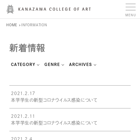
HOME
INFORMATION
新着情報
CATEGORY
GENRE
ARCHIVES
2021.2.17
本学学生の新型コロナウイルス感染について
2021.2.11
本学学生の新型コロナウイルス感染について
2021.2.4