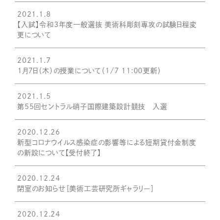
2021.1.8
【入試】令和3年度一般選抜 美術科彫刻専攻の試験日程変
更について
2021.1.7
１月７日（木）の授業について（1/7 11:00更新）
2021.1.5
第55回セントラル硝子国際建築設計競技 入選
2020.12.26
新型コロナウイルス感染症の影響等による短期貸付金制度
の新設について【受付終了】
2020.12.24
閉室のお知らせ［美術工芸研究所ギャラリー］
2020.12.24