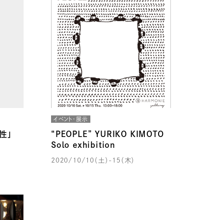
イベント・展示
性」
“PEOPLE” YURIKO KIMOTO
Solo exhibition
2020/10/10（土）-15（木）