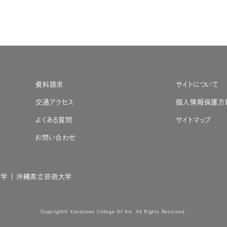
資料請求
サイトについて
交通アクセス
個人情報保護方
よくある質問
サイトマップ
お問い合わせ
大学
沖縄県立芸術大学
Copyright© Kanazawa College Of Art. All Rights Reserved.