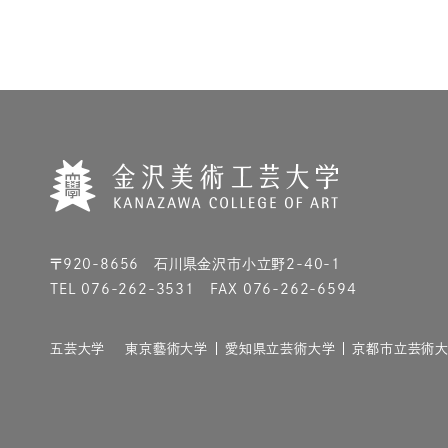
〒920-8656 石川県金沢市小立野2-40-1
TEL 076-262-3531 FAX 076-262-6594
五芸大学
東京藝術大学
愛知県立芸術大学
京都市立芸術