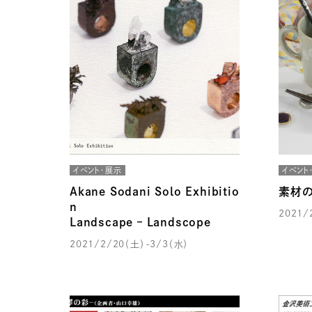
イベント・展示
イベント
Akane Sodani Solo Exhibitio
素材の
n
2021/
Landscape – Landscope
2021/2/20（土）-3/3（水）