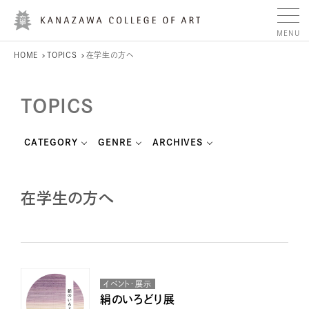
HOME
TOPICS
在学生の方へ
TOPICS
CATEGORY
GENRE
ARCHIVES
在学生の方へ
イベント・展示
絹のいろどり展