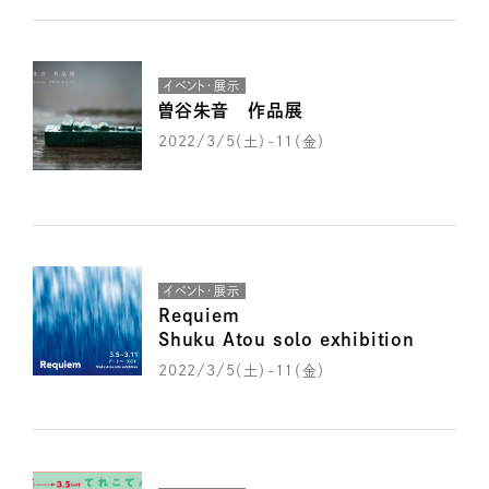
イベント・展示
曽谷朱音 作品展
2022/3/5（土）-11（金）
イベント・展示
Requiem
Shuku Atou solo exhibition
2022/3/5（土）-11（金）