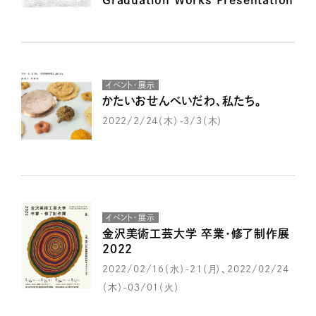
イベント・展示
かたいおせんべいだわ、私たち。
2022/2/24（木）-3/3（木）
イベント・展示
金沢美術工芸大学 卒業・修了制作展
２０２２
2022/02/16（水）-21（月）、2022/02/24
（木）-03/01（火）