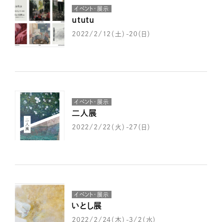
イベント・展示
ututu
2022/2/12（土）-20（日）
イベント・展示
二人展
2022/2/22（火）-27（日）
イベント・展示
いとし展
2022/2/24（木）-3/2（水）