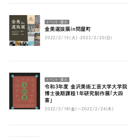
イベント・展示
金美選抜展in問屋町
2022/2/15（火）-2022/2/20（日）
イベント・展示
令和3年度 金沢美術工芸大学大学院
博士後期課程1年研究制作展「大四
喜」
2022/2/18(金）ー2022/2/24(木）