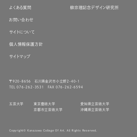
よくある質問
柳宗理記念デザイン研究所
お問い合わせ
サイトについて
個人情報保護方針
サイトマップ
〒920-8656 石川県金沢市小立野2-40-1
TEL 076-262-3531 FAX 076-262-6594
五芸大学
東京藝術大学
愛知県立芸術大学
京都市立芸術大学
沖縄県立芸術大学
Copyright© Kanazawa College Of Art. All Rights Reserved.