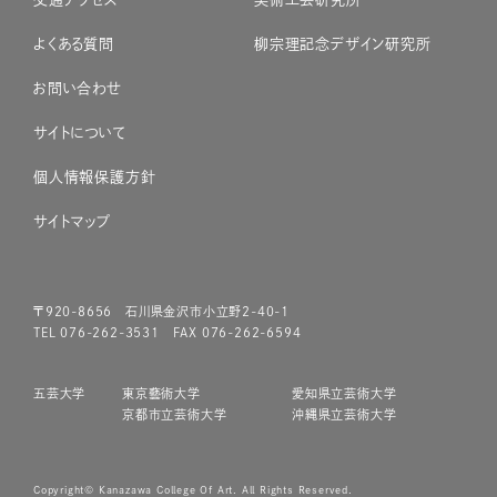
よくある質問
柳宗理記念デザイン研究所
お問い合わせ
サイトについて
個人情報保護方針
サイトマップ
〒920-8656 石川県金沢市小立野2-40-1
TEL 076-262-3531 FAX 076-262-6594
五芸大学
東京藝術大学
愛知県立芸術大学
京都市立芸術大学
沖縄県立芸術大学
Copyright© Kanazawa College Of Art. All Rights Reserved.