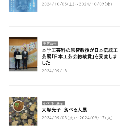
2024/10/05(土）～2024/10/09（水）
受賞報告
本学工芸科の原智教授が日本伝統工
芸展「日本工芸会総裁賞」を受賞しま
した
2024/09/18
イベント・展示
大塚光子-食べる人展-
2024/09/03（火）～2024/09/17（火）