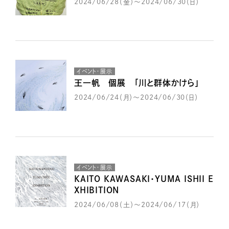
2024/06/28（金）～2024/06/30（日）
イベント・展示
王一帆 個展 「川と群体かけら」
2024/06/24（月）～2024/06/30（日）
イベント・展示
KAITO KAWASAKI・YUMA ISHII E
XHIBITION
2024/06/08（土）～2024/06/17（月）