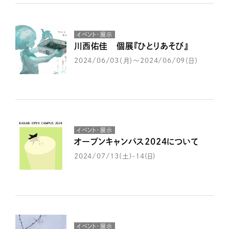
イベント・展示
川西佑佳 個展『ひとりあそび』
2024/06/03（月）～2024/06/09（日）
イベント・展示
オープンキャンパス2024について
2024/07/13(土)-14(日)
イベント・展示