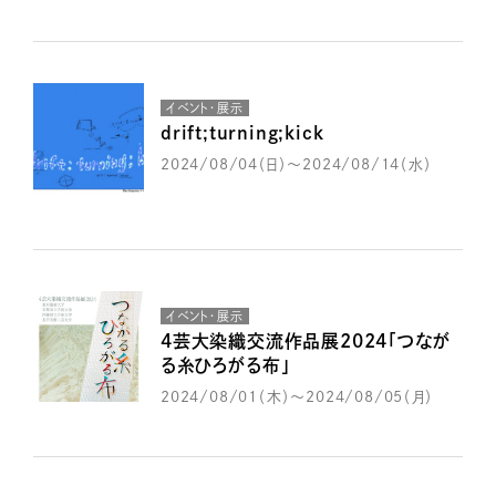
イベント・展示
drift;turning;kick
2024/08/04（日）～2024/08/14（水）
イベント・展示
4芸大染織交流作品展2024「つなが
る糸ひろがる布」
2024/08/01（木）～2024/08/05（月）