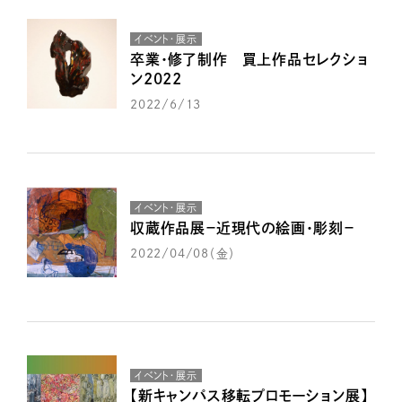
イベント・展示
卒業・修了制作 買上作品セレクショ
ン2022
2022/6/13
イベント・展示
収蔵作品展－近現代の絵画・彫刻－
2022/04/08（金）
イベント・展示
【新キャンパス移転プロモーション展】