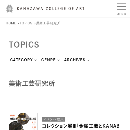
HOME
TOPICS
美術工芸研究所
TOPICS
CATEGORY
GENRE
ARCHIVES
美術工芸研究所
イベント・展示
コレクション展Ⅲ「金属工芸とKANAB