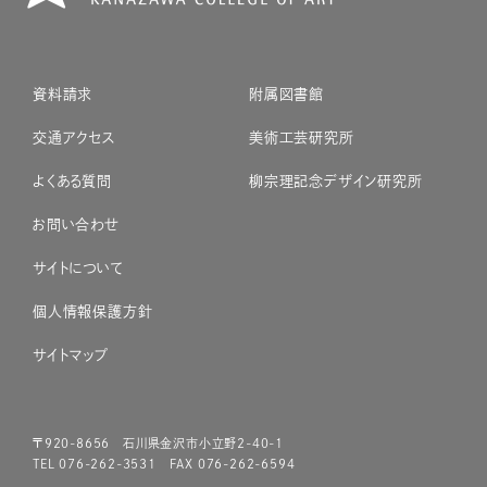
資料請求
附属図書館
交通アクセス
美術工芸研究所
よくある質問
柳宗理記念デザイン研究所
お問い合わせ
サイトについて
個人情報保護方針
サイトマップ
〒920-8656 石川県金沢市小立野2-40-1
TEL 076-262-3531 FAX 076-262-6594