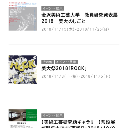
イベント・展示
金沢美術工芸大学 教員研究発表展
２０１８ 美大のしごと
2018/11/15（木）-2018/11/25（日）
その他
イベント・展示
美大祭2018「ROCK」
2018/11/3（土・祝）-2018/11/5（月）
イベント・展示
【美術工芸研究所ギャラリー】常設展