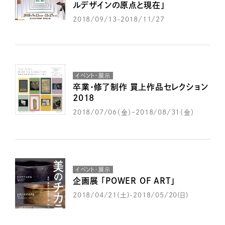
ルデザインの原点と現在」
2018/09/13-2018/11/27
イベント・展示
卒業・修了制作 買上作品セレクション
2018
2018/07/06（金）ｰ2018/08/31（金）
イベント・展示
企画展 「POWER OF ART」
2018/04/21(土)-2018/05/20(日)