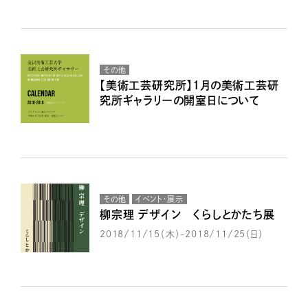
その他
【美術工芸研究所】1月の美術工芸研
究所ギャラリーの開室日について
その他
イベント・展示
柳宗理 デザイン くらしとかたち展
2018/11/15（木）-2018/11/25（日）