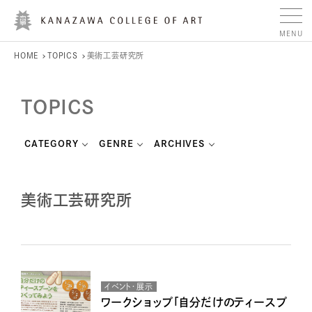
HOME
TOPICS
美術工芸研究所
TOPICS
CATEGORY
GENRE
ARCHIVES
美術工芸研究所
イベント・展示
ワークショップ「自分だけのティースプ