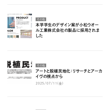
その他
本学学生のデザイン案が小松ウオー
ル工業株式会社の製品に採用されま
した
その他
アートと脱植民地化：リサーチとアーカ
イヴの視点から
2025/07/11(金)