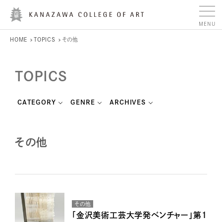
HOME
TOPICS
その他
TOPICS
CATEGORY
GENRE
ARCHIVES
その他
その他
「金沢美術工芸大学発ベンチャー」第１