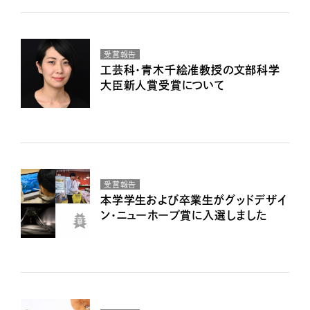
受賞報告
工芸科・青木千絵准教授の文部科学
大臣新人賞受賞について
受賞報告
本学学生および卒業生がグッドデザイ
ン・ニューホープ賞に入選しました