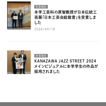
受賞報告
本学工芸科の原智教授が日本伝統工
芸展「日本工芸会総裁賞」を受賞しま
した
2024/09/18
受賞報告
KANAZAWA JAZZ STREET 2024
メインビジュアルに本学学生の作品が
採用されました