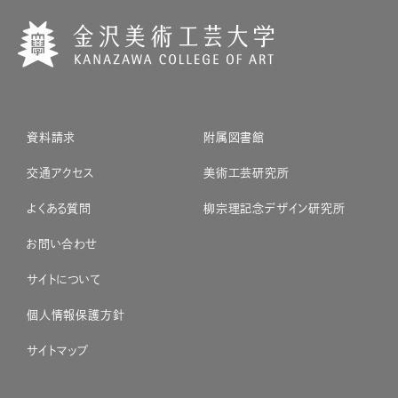
資料請求
附属図書館
交通アクセス
美術工芸研究所
よくある質問
柳宗理記念デザイン研究所
お問い合わせ
サイトについて
個人情報保護方針
サイトマップ