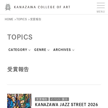
HOME
TOPICS
受賞報告
TOPICS
CATEGORY
GENRE
ARCHIVES
受賞報告
受賞報告
イベント・展示
KANAZAWA JAZZ STREET 2026