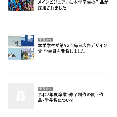
メインビジュアルに本学学生の作品が
採用されました
受賞報告
本学学生が第93回毎日広告デザイン
賞 学生賞を受賞しました
受賞報告
令和7年度卒業・修了制作の買上作
品・学長賞について